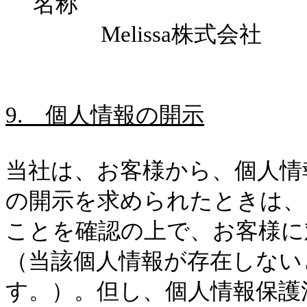
名称
Melissa
株式会社
9.
個人情報の開示
当社は、お客様から、個人情
の開示を求められたときは、
ことを確認の上で、お客様に
（当該個人情報が存在しない
す。）。但し、個人情報保護