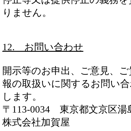
りません。
12.
お問い合わせ
開示等のお申出、ご意見、ご
報の取扱いに関するお問い合
します。
〒
113-0034
東京都文京区湯
株式会社加賀屋