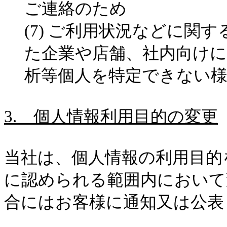
ご連絡のため
(7)
ご利用状況などに関す
た企業や店舗、社内向け
析等個人を特定できない
3.
個人情報利用目的の変更
当社は、個人情報の利用目的
に認められる範囲内において
合にはお客様に通知又は公表