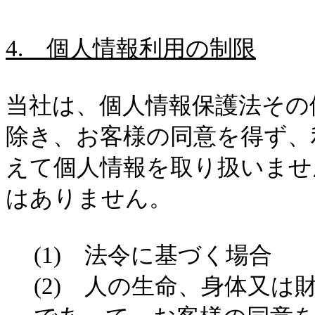
4.
個人情報利用の制限
当社は、個人情報保護法その
除き、お客様の同意を得ず、
えて個人情報を取り扱いませ
はありません。
(1)
法令に基づく場合
(2)
人の生命、身体又は財