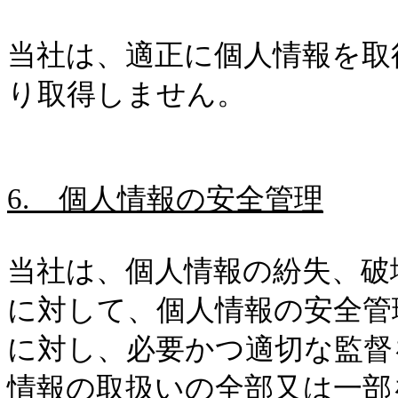
当社は、適正に個人情報を取
り取得しません。
6.
個人情報の安全管理
当社は、個人情報の紛失、破
に対して、個人情報の安全管
に対し、必要かつ適切な監督
情報の取扱いの全部又は一部