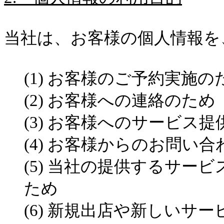
当社は、お客様の個人情報を
(1)
お客様のご予約実施の
(2)
お客様への連絡のため
(3)
お客様へのサービス提
(4)
お客様からのお問い合
(5)
当
社の提供する
サービ
ため
(6)
新規出店や新しいサー