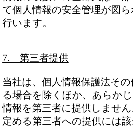
て個人情報の安全管理が図ら
行います。
7.
第三者提供
当社は、個人情報保護法その
る場合を除くほか、あらかじ
情報を第三者に提供しません
定める第三者への提供には該