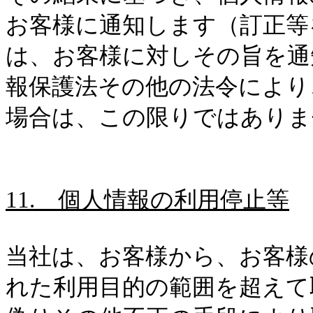
お客様に通知します（訂正等
は、お客様に対しその旨を通
報保護法その他の法令により
場合は、この限りではありま
11.
個人情報の利用停止等
当社は、お客様から、お客様
れた利用目的の範囲を超えて