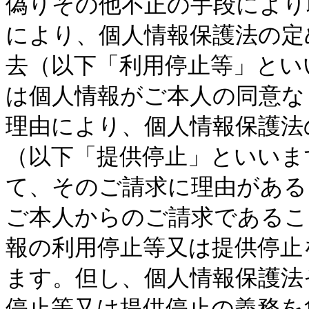
偽りその他不正の手段により
により、個人情報保護法の定
去（以下「利用停止等」とい
は個人情報がご本人の同意な
理由により、個人情報保護法
（以下「提供停止」といいま
て、そのご請求に理由がある
ご本人からのご請求であるこ
報の利用停止等又は提供停止
ます。但し、個人情報保護法
停止等又は提供停止の義務を