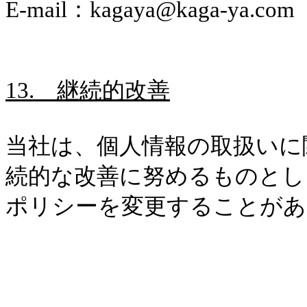
E-mail
：
kagaya@kaga-ya.com
13.
継続的改善
当社は、個人情報の取扱いに
続的な改善に努めるものとし
ポリシーを変更することがあ