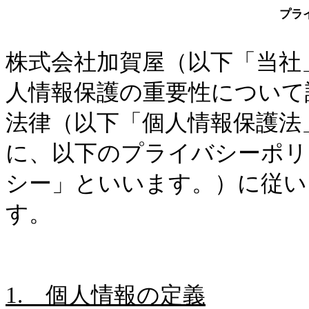
プラ
株式会社加賀屋（以下「当社
人情報保護の重要性について
法律（以下「個人情報保護法
に、以下のプライバシーポリ
シー」といいます。）に従い
す。
1.
個人情報の定義