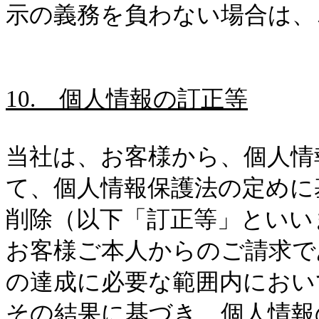
示の義務を負わない場合は、
10.
個人情報の訂正等
当社は、お客様から、個人情
て、個人情報保護法の定めに
削除（以下「訂正等」といい
お客様ご本人からのご請求で
の達成に必要な範囲内におい
その結果に基づき、個人情報